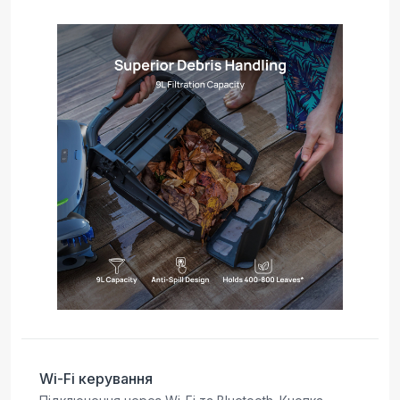
Wi-Fi керування