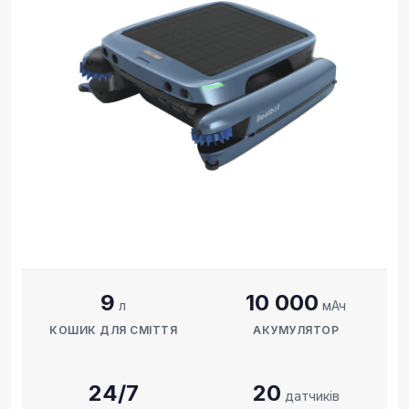
9
10 000
л
мАч
КОШИК ДЛЯ СМІТТЯ
АКУМУЛЯТОР
24/7
20
датчиків