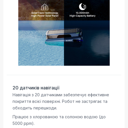
20 датчиків навігації
Навігація з 20 датчиками забезпечує ефективне
покриття всієї поверхні. Робот не застрягає та
обходить перешкоди.
Працює з хлорованою та солоною водою (до
5000 ppm).