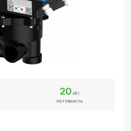
20
кВт
ПОТУЖНІСТЬ