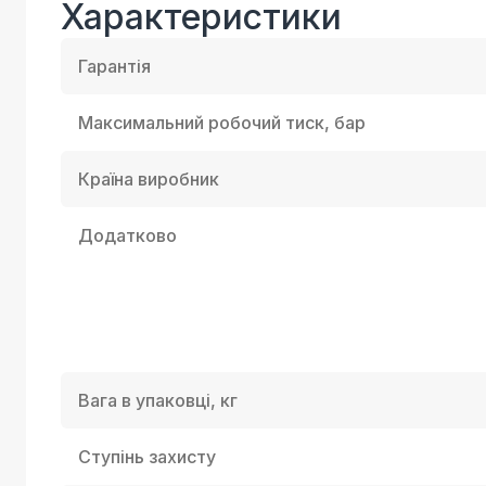
Характеристики
Гарантія
Максимальний робочий тиск, бар
Країна виробник
Додатково
Вага в упаковці, кг
Ступінь захисту