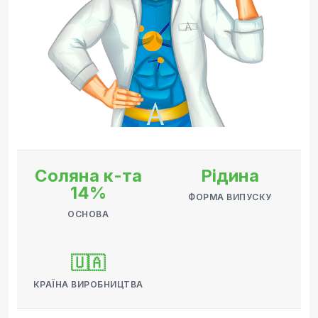
Соляна к-та
Рідина
14%
ФОРМА ВИПУСКУ
ОСНОВА
🇺🇦
КРАЇНА ВИРОБНИЦТВА