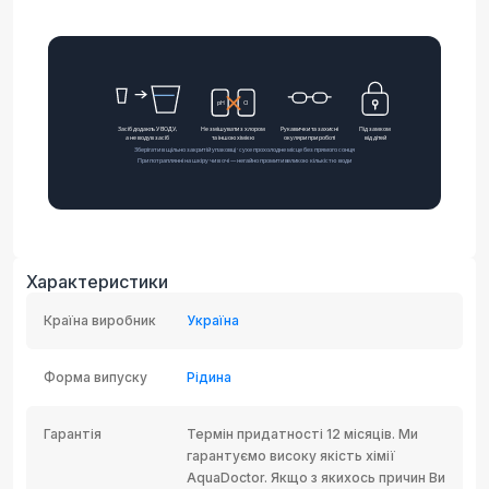
Характеристики
Країна виробник
Україна
Форма випуску
Рідина
Гарантія
Термін придатності 12 місяців. Ми
гарантуємо високу якість хімії
AquaDoctor. Якщо з якихось причин Ви