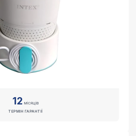
12
місяців
ТЕРМІН ГАРАНТІЇ