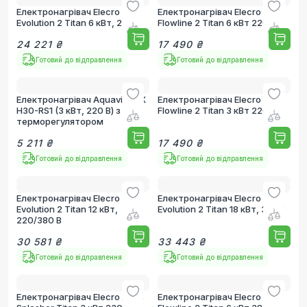
Електронагрівач Elecro
Електронагрівач Elecro
Evolution 2 Titan 6 кВт, 220 В
Flowline 2 Titan 6 кВт 220 В
24 221 ₴
17 490 ₴
Готовий до відправлення
Готовий до відправлення
Електронагрівач Aquaviva LX
Електронагрівач Elecro
H30-RS1 (3 кВт, 220 В) з
Flowline 2 Titan 3 кВт 220 В
терморегулятором
5 211 ₴
17 490 ₴
Готовий до відправлення
Готовий до відправлення
Електронагрівач Elecro
Електронагрівач Elecro
Evolution 2 Titan 12 кВт,
Evolution 2 Titan 18 кВт, 380 В
220/380 В
30 581 ₴
33 443 ₴
Готовий до відправлення
Готовий до відправлення
Електронагрівач Elecro Nano
Електронагрівач Elecro