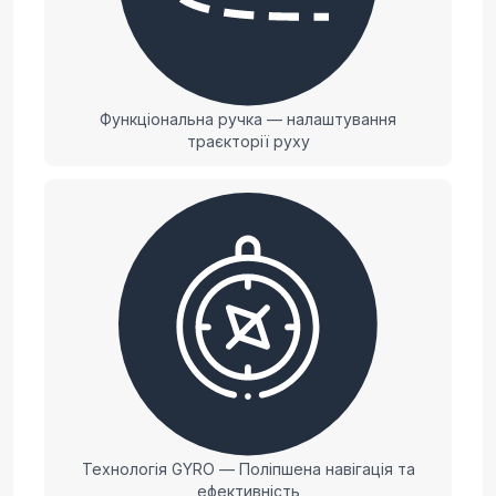
Функціональна ручка — налаштування
траєкторії руху
Технологія GYRO — Поліпшена навігація та
ефективність