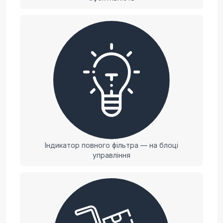
Індикатор повного фільтра — на блоці
управління