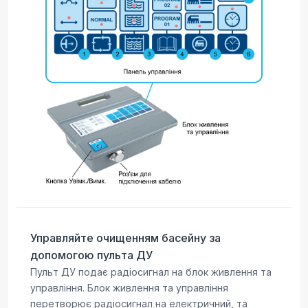
Управляйте очищенням басейну за
допомогою пульта ДУ
Пульт ДУ подає радіосигнал на блок живлення та
управління. Блок живлення та управління
перетворює радіосигнал на електричний, та