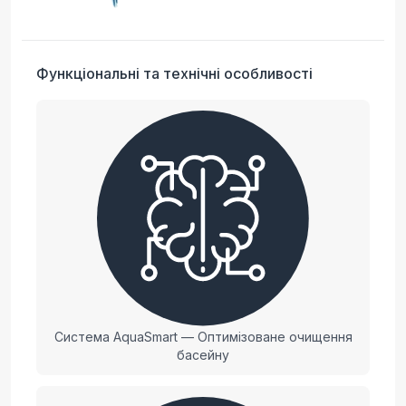
Функціональні та технічні особливості
Система AquaSmart — Оптимізоване очищення
басейну