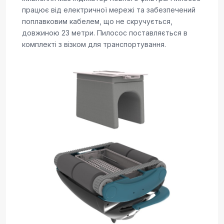
працює від електричної мережі та забезпечений
поплавковим кабелем, що не скручується,
довжиною 23 метри. Пилосос поставляється в
комплекті з візком для транспортування.