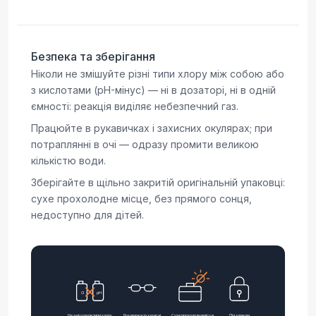
Безпека та зберігання
Ніколи не змішуйте різні типи хлору між собою або
з кислотами (pH-мінус) — ні в дозаторі, ні в одній
ємності: реакція виділяє небезпечний газ.
Працюйте в рукавичках і захисних окулярах; при
потраплянні в очі — одразу промити великою
кількістю води.
Зберігайте в щільно закритій оригінальній упаковці:
сухе прохолодне місце, без прямого сонця,
недоступно для дітей.