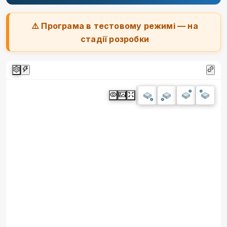
⚠️ Програма в тестовому режимі — на
стадії розробки